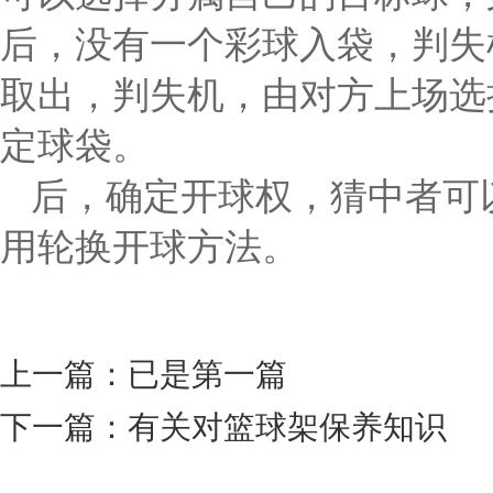
后，没有一个彩球入袋，判失
取出，判失机，由对方上场选
定球袋。
后，确定开球权，猜中者可
用轮换开球方法。
上一篇：已是第一篇
下一篇：有关对篮球架保养知识