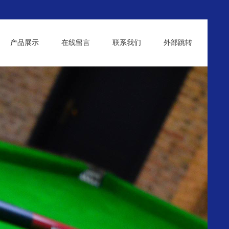
产品展示
在线留言
联系我们
外部跳转