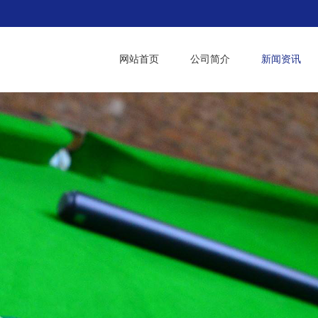
网站首页
公司简介
新闻资讯