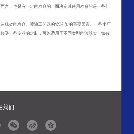
架而言，也是有一定的寿命的，而决定其使用寿命的是一些什
篮球架的寿命。喷漆工艺选购篮球 架的重要因素。一些小厂
会接受一些专业的定制，可以适用于不同类型的篮球架，如有
注我们