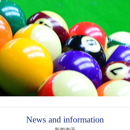
News and information