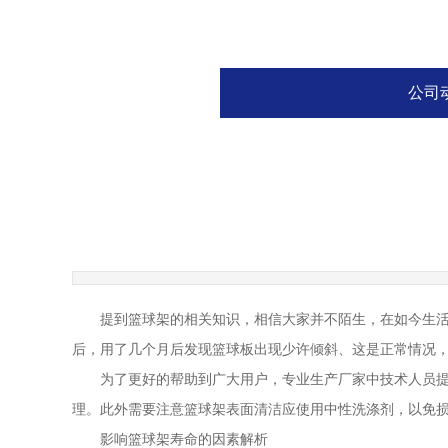
公司
提到篮球架的相关知识，相信大家并不陌生，在如今生活
后，用了几个月后发现篮球板出现少许倾斜、这是正常情况，
为了更好的帮助到广大用户，专业生产厂家中技术人员提
理。此外需要注意篮球架表面清洁应使用中性洗涤剂，以免损
影响篮球架寿命的因素解析